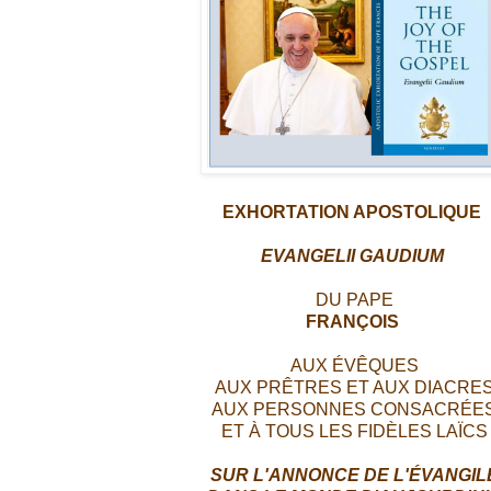
EXHORTATION APOSTOLIQUE
EVANGELII GAUDIUM
DU PAPE
FRANÇOIS
AUX ÉVÊQUES
AUX PRÊTRES ET AUX DIACRE
AUX PERSONNES CONSACRÉE
ET À TOUS LES FIDÈLES LAÏCS
SUR L'ANNONCE DE L'ÉVANGIL