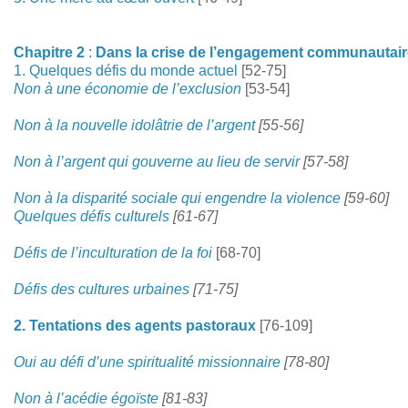
Chapitre 2
:
Dans la crise de l’engagement communautair
1. Quelques défis du monde actuel
[52-75]
Non à une économie de l’exclusion
[53-54]
Non à la nouvelle idolâtrie de l’argent
[55-56]
Non à l’argent qui gouverne au lieu de servir
[57-58]
Non à la disparité sociale qui engendre la violence
[59-60]
Quelques défis culturels
[61-67]
Défis de l’inculturation de la foi
[68-70]
Défis des cultures urbaines
[71-75]
2. Tentations des agents pastoraux
[76-109]
Oui au défi d’une spiritualité missionnaire
[78-80]
Non à l’acédie égoïste
[81-83]